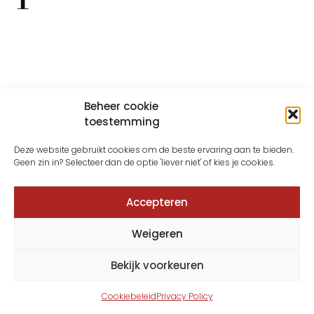
Beheer cookie
toestemming
Deze website gebruikt cookies om de beste ervaring aan te bieden.
Geen zin in? Selecteer dan de optie 'liever niet' of kies je cookies.
Accepteren
Weigeren
Bekijk voorkeuren
Cookiebeleid
Privacy Policy