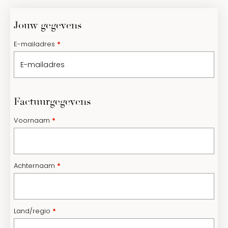
Jouw gegevens
E-mailadres
*
Factuurgegevens
Voornaam
*
Achternaam
*
Land/regio
*