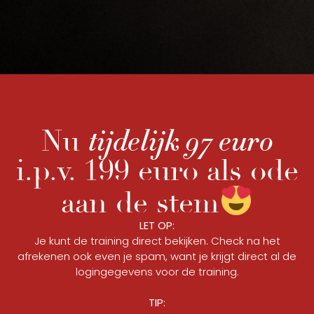
tijdelijk 97 euro
Nu
i.p.v. 199 euro als ode
aan de stem
LET OP:
Je kunt de training direct bekijken. Check na het
afrekenen ook even je spam, want je krijgt direct al de
logingegevens voor de training.
TIP: