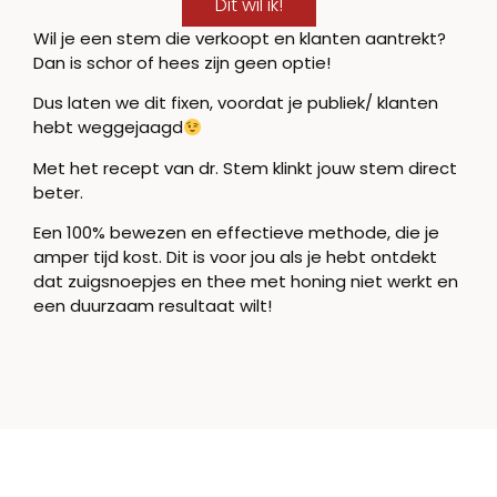
Dit wil ik!
Wil je een stem die verkoopt en klanten aantrekt?
Dan is schor of hees zijn geen optie!
Dus laten we dit fixen, voordat je publiek/ klanten
hebt weggejaagd
Met het recept van dr. Stem klinkt jouw stem direct
beter.
Een 100% bewezen en effectieve methode, die je
amper tijd kost. Dit is voor jou als je hebt ontdekt
dat zuigsnoepjes en thee met honing niet werkt en
een duurzaam resultaat wilt!