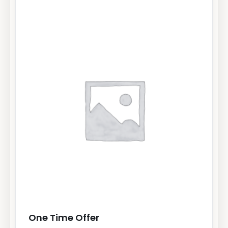
One Time Offer