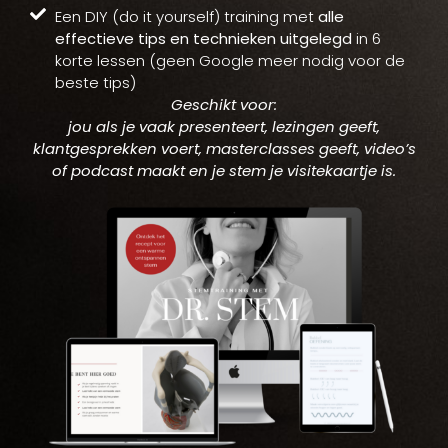
Een DIY (do it yourself) training met
alle
effectieve tips en technieken uitgelegd
in 6
korte lessen (geen Google meer nodig voor de
beste tips)
Geschikt voor:
jou als je vaak presenteert, lezingen geeft,
klantgesprekken voert, masterclasses geeft, video’s
of podcast maakt en je stem je visitekaartje is.