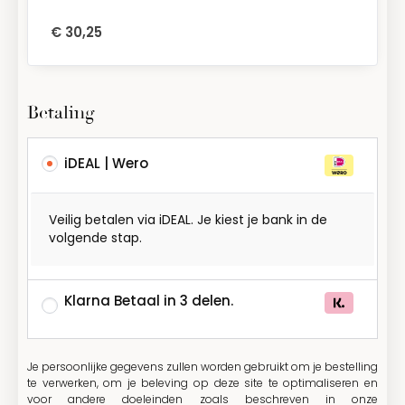
€
30,25
Betaling
iDEAL | Wero
Veilig betalen via iDEAL. Je kiest je bank in de
volgende stap.
Klarna Betaal in 3 delen.
Je persoonlijke gegevens zullen worden gebruikt om je bestelling
te verwerken, om je beleving op deze site te optimaliseren en
voor andere doeleinden zoals beschreven in onze