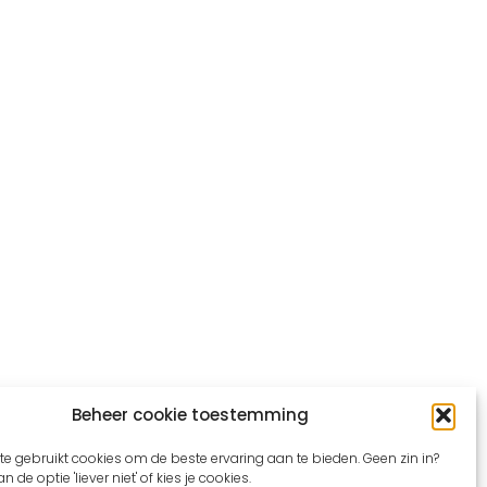
Beheer cookie toestemming
e gebruikt cookies om de beste ervaring aan te bieden. Geen zin in?
n de optie 'liever niet' of kies je cookies.