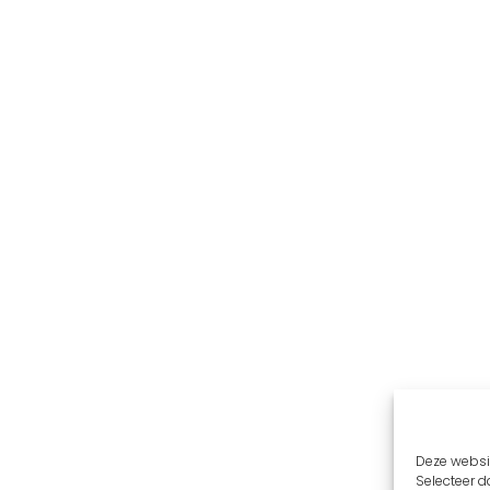
Deze websit
Selecteer da