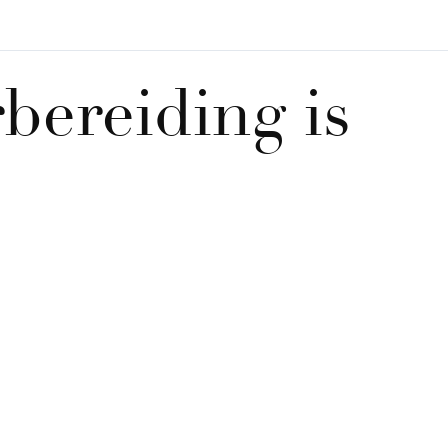
bereiding is