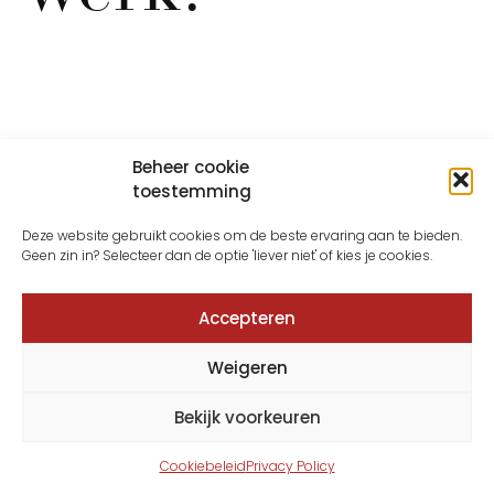
Beheer cookie
toestemming
Deze website gebruikt cookies om de beste ervaring aan te bieden.
Geen zin in? Selecteer dan de optie 'liever niet' of kies je cookies.
Accepteren
Weigeren
Bekijk voorkeuren
Cookiebeleid
Privacy Policy