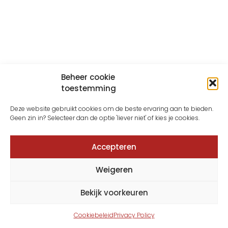
Beheer cookie
toestemming
Deze website gebruikt cookies om de beste ervaring aan te bieden.
Geen zin in? Selecteer dan de optie 'liever niet' of kies je cookies.
Accepteren
Weigeren
Bekijk voorkeuren
Cookiebeleid
Privacy Policy