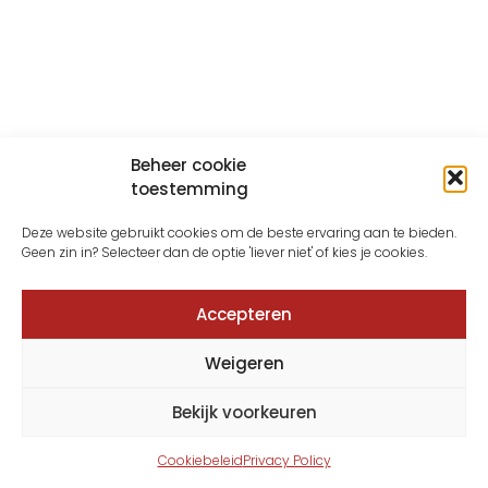
Beheer cookie
toestemming
Deze website gebruikt cookies om de beste ervaring aan te bieden.
Geen zin in? Selecteer dan de optie 'liever niet' of kies je cookies.
Accepteren
Weigeren
Bekijk voorkeuren
Cookiebeleid
Privacy Policy