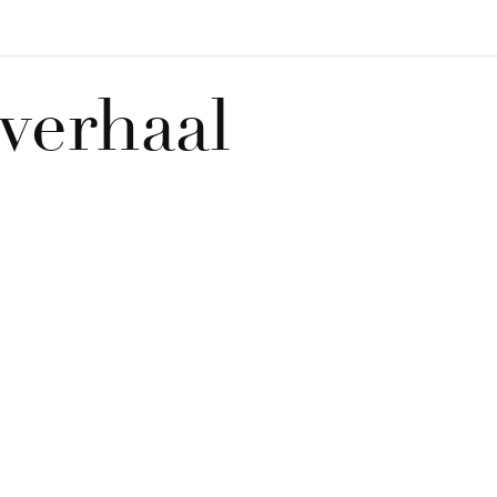
verhaal