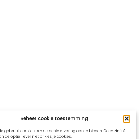
Beheer cookie toestemming
e gebruikt cookies om de beste ervaring aan te bieden. Geen zin in?
n de optie 'liever niet' of kies je cookies.