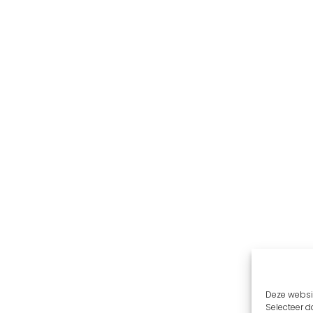
Deze websit
Selecteer da