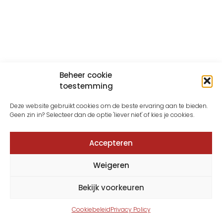
Beheer cookie
toestemming
Deze website gebruikt cookies om de beste ervaring aan te bieden.
Geen zin in? Selecteer dan de optie 'liever niet' of kies je cookies.
Accepteren
Weigeren
Bekijk voorkeuren
Cookiebeleid
Privacy Policy