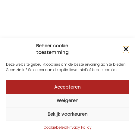
Beheer cookie
toestemming
Deze website gebruikt cookies om de beste ervaring aan te bieden.
Geen zin in? Selecteer dan de optie 'liever niet' of kies je cookies.
Accepteren
Weigeren
Bekijk voorkeuren
Cookiebeleid
Privacy Policy