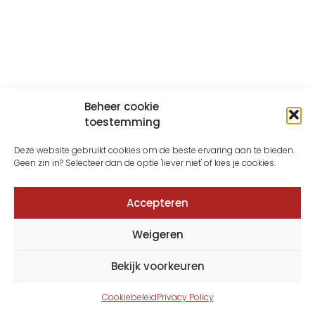
Beheer cookie
toestemming
Deze website gebruikt cookies om de beste ervaring aan te bieden.
Geen zin in? Selecteer dan de optie 'liever niet' of kies je cookies.
Accepteren
Weigeren
Bekijk voorkeuren
Cookiebeleid
Privacy Policy