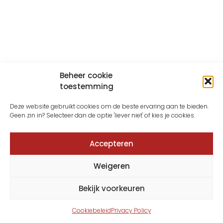
Beheer cookie
toestemming
Deze website gebruikt cookies om de beste ervaring aan te bieden.
Geen zin in? Selecteer dan de optie 'liever niet' of kies je cookies.
Accepteren
Weigeren
Bekijk voorkeuren
Cookiebeleid
Privacy Policy