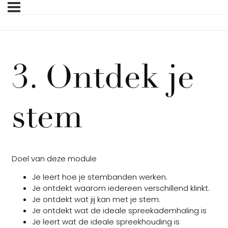
3. Ontdek je
stem
Doel van deze module
Je leert hoe je stembanden werken.
Je ontdekt waarom iedereen verschillend klinkt.
Je ontdekt wat jij kan met je stem.
Je ontdekt wat de ideale spreekademhaling is
Je leert wat de ideale spreekhouding is