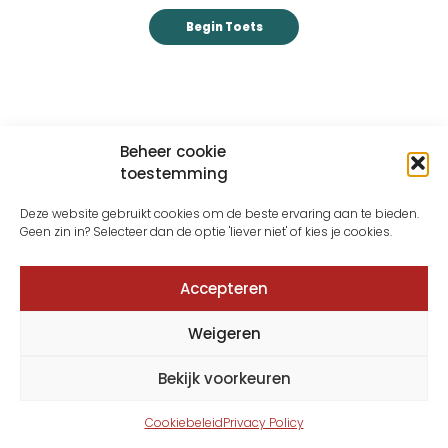
Beheer cookie
toestemming
Deze website gebruikt cookies om de beste ervaring aan te bieden.
Geen zin in? Selecteer dan de optie 'liever niet' of kies je cookies.
Accepteren
Weigeren
Bekijk voorkeuren
Cookiebeleid
Privacy Policy