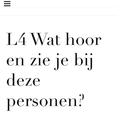
L4 Wat hoor
en zie je bij
deze
personen?