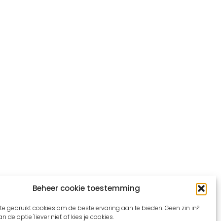
Beheer cookie toestemming
e gebruikt cookies om de beste ervaring aan te bieden. Geen zin in?
n de optie 'liever niet' of kies je cookies.