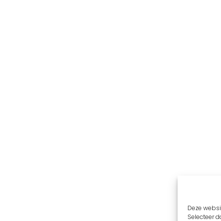
Deze websit
Selecteer da