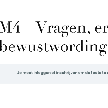
M4 – Vragen, e
bewustwording
Je moet inloggen of inschrijven om de toets te 