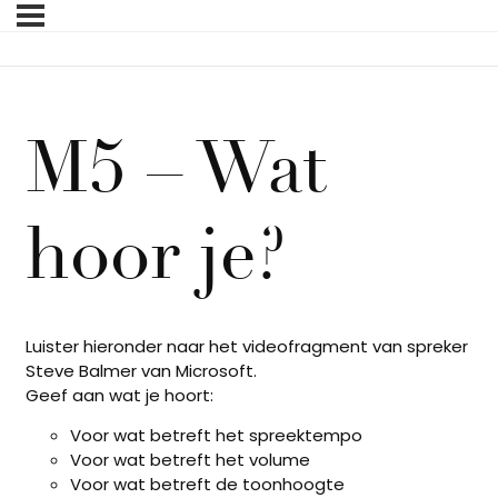
M5 – Wat
hoor je?
Luister hieronder naar het videofragment van spreker
Steve Balmer van Microsoft.
Geef aan wat je hoort:
Voor wat betreft het spreektempo
Voor wat betreft het volume
Voor wat betreft de toonhoogte