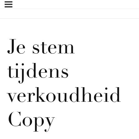
Je stem
tijdens
verkoudheid
Copy