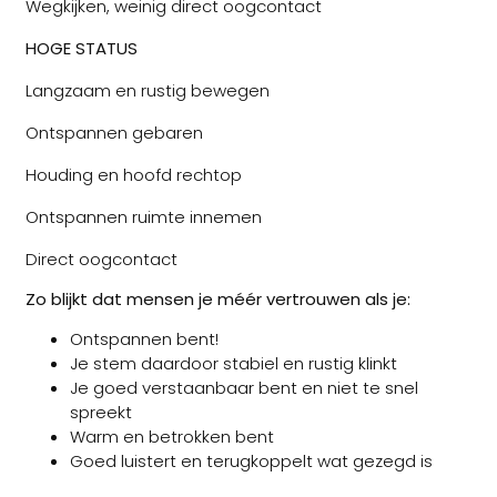
Wegkijken, weinig direct oogcontact
HOGE STATUS
Langzaam en rustig bewegen
Ontspannen gebaren
Houding en hoofd rechtop
Ontspannen ruimte innemen
Direct oogcontact
Zo blijkt dat mensen je méér vertrouwen als je:
Ontspannen bent!
Je stem daardoor stabiel en rustig klinkt
Je goed verstaanbaar bent en niet te snel
spreekt
Warm en betrokken bent
Goed luistert en terugkoppelt wat gezegd is