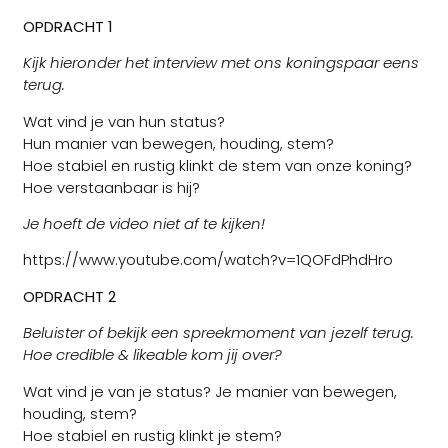
OPDRACHT 1
Kijk hieronder het interview met ons koningspaar eens
terug.
Wat vind je van hun status?
Hun manier van bewegen, houding, stem?
Hoe stabiel en rustig klinkt de stem van onze koning?
Hoe verstaanbaar is hij?
Je hoeft de video niet af te kijken!
https://www.youtube.com/watch?v=1QOFdPhdHro
OPDRACHT 2
Beluister of bekijk een spreekmoment van jezelf terug.
Hoe credible & likeable kom jij over?
Wat vind je van je status? Je manier van bewegen,
houding, stem?
Hoe stabiel en rustig klinkt je stem?