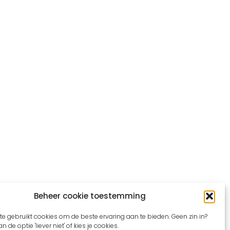
Beheer cookie toestemming
e gebruikt cookies om de beste ervaring aan te bieden. Geen zin in?
n de optie 'liever niet' of kies je cookies.