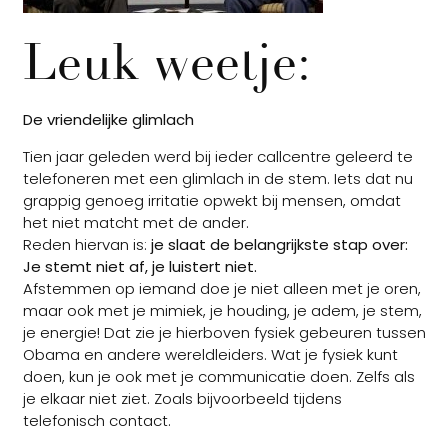
Leuk weetje:
De vriendelijke glimlach
Tien jaar geleden werd bij ieder callcentre geleerd te
telefoneren met een glimlach in de stem. Iets dat nu
grappig genoeg irritatie opwekt bij mensen, omdat
het niet matcht met de ander.
Reden hiervan is:
je slaat de belangrijkste stap over:
Je stemt niet af, je luistert niet.
Afstemmen op iemand doe je niet alleen met je oren,
maar ook met je mimiek, je houding, je adem, je stem,
je energie! Dat zie je hierboven fysiek gebeuren tussen
Obama en andere wereldleiders. Wat je fysiek kunt
doen, kun je ook met je communicatie doen. Zelfs als
je elkaar niet ziet. Zoals bijvoorbeeld tijdens
telefonisch contact.