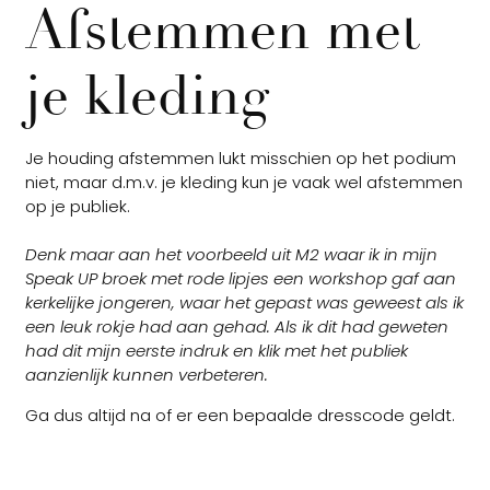
Afstemmen met
je kleding
Je houding afstemmen lukt misschien op het podium
niet, maar d.m.v. je kleding kun je vaak wel afstemmen
op je publiek.
Denk maar aan het voorbeeld uit M2 waar ik in mijn
Speak UP broek met rode lipjes een workshop gaf aan
kerkelijke jongeren, waar het gepast was geweest als ik
een leuk rokje had aan gehad. Als ik dit had geweten
had dit mijn eerste indruk en klik met het publiek
aanzienlijk kunnen verbeteren.
Ga dus altijd na of er een bepaalde dresscode geldt.